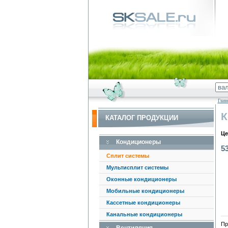
Глав
К
КАТАЛОГ ПРОДУКЦИИ
Це
Кондиционеры
5
Сплит системы
Мультисплит системы
Оконные кондиционеры
Мобильные кондиционеры
Кассетные кондиционеры
Канальные кондиционеры
Пр