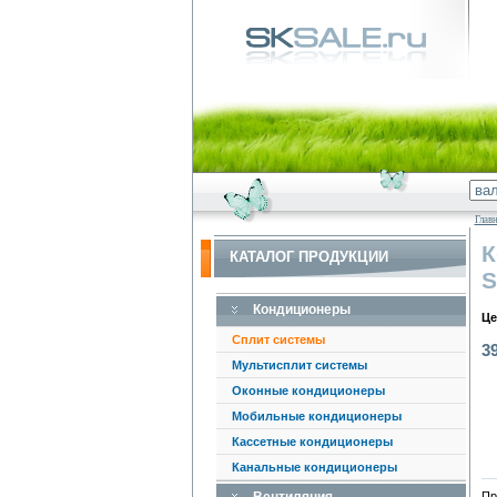
Глав
К
КАТАЛОГ ПРОДУКЦИИ
S
Кондиционеры
Це
Сплит системы
3
Мультисплит системы
Оконные кондиционеры
Мобильные кондиционеры
Кассетные кондиционеры
Канальные кондиционеры
Пр